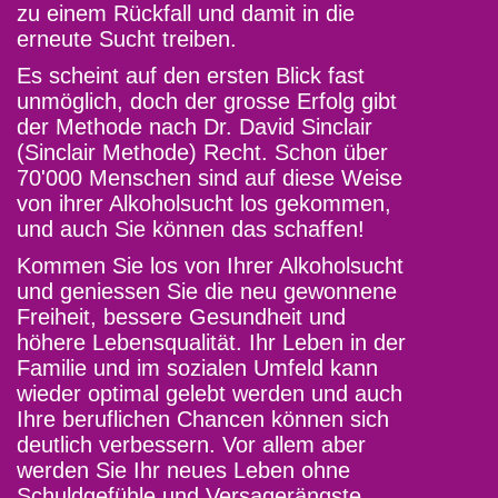
zu einem Rückfall und damit in die
erneute Sucht treiben.
Es scheint auf den ersten Blick fast
unmöglich, doch der grosse Erfolg gibt
der Methode nach Dr. David Sinclair
(Sinclair Methode) Recht. Schon über
70'000 Menschen sind auf diese Weise
von ihrer Alkoholsucht los gekommen,
und auch Sie können das schaffen!
Kommen Sie los von Ihrer Alkoholsucht
und geniessen Sie die neu gewonnene
Freiheit, bessere Gesundheit und
höhere Lebensqualität. Ihr Leben in der
Familie und im sozialen Umfeld kann
wieder optimal gelebt werden und auch
Ihre beruflichen Chancen können sich
deutlich verbessern. Vor allem aber
werden Sie Ihr neues Leben ohne
Schuldgefühle und Versagerängste