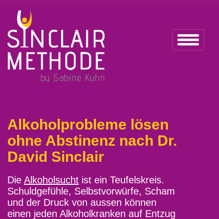
Alkoholprobleme lösen
ohne Abstinenz nach Dr.
David Sinclair
Die
Alkoholsucht
ist ein Teufelskreis.
Schuldgefühle, Selbstvorwürfe, Scham
und der Druck von aussen können
einen jeden Alkoholkranken auf Entzug