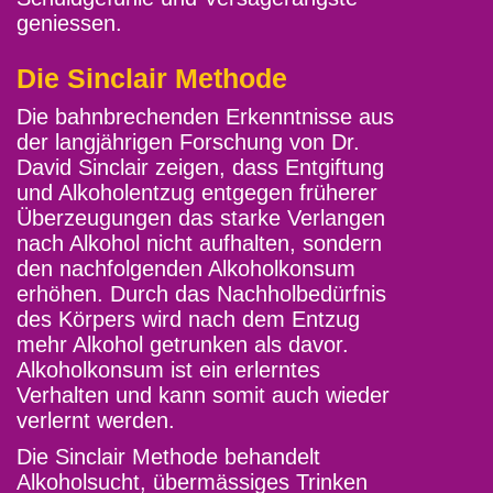
geniessen.
Die Sinclair Methode
Die bahnbrechenden Erkenntnisse aus
der langjährigen Forschung von Dr.
David Sinclair zeigen, dass Entgiftung
und Alkoholentzug entgegen früherer
Überzeugungen das starke Verlangen
nach Alkohol nicht aufhalten, sondern
den nachfolgenden Alkoholkonsum
erhöhen. Durch das Nachholbedürfnis
des Körpers wird nach dem Entzug
mehr Alkohol getrunken als davor.
Alkoholkonsum ist ein erlerntes
Verhalten und kann somit auch wieder
verlernt werden.
Die Sinclair Methode behandelt
Alkoholsucht, übermässiges Trinken