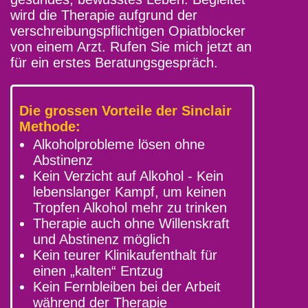
wird die Therapie aufgrund der
verschreibungspflichtigen Opiatblocker
von einem Arzt. Rufen Sie mich jetzt an
für ein erstes Beratungsgespräch.
Die grossen Vorteile der Sinclair
Methode:
Alkoholprobleme lösen ohne
Abstinenz
Kein Verzicht auf Alkohol - Kein
lebenslanger Kampf, um keinen
Tropfen Alkohol mehr zu trinken
Therapie auch ohne Willenskraft
und Abstinenz möglich
Kein teurer Klinikaufenthalt für
einen „kalten“ Entzug
Kein Fernbleiben bei der Arbeit
während der Therapie