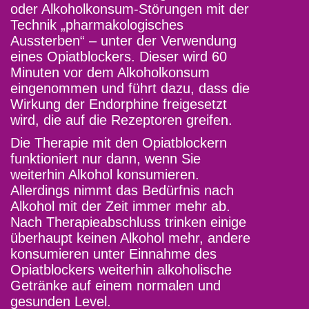
oder Alkoholkonsum-Störungen mit der
Technik „pharmakologisches
Aussterben“ – unter der Verwendung
eines Opiatblockers. Dieser wird 60
Minuten vor dem Alkoholkonsum
eingenommen und führt dazu, dass die
Wirkung der Endorphine freigesetzt
wird, die auf die Rezeptoren greifen.
Die Therapie mit den Opiatblockern
funktioniert nur dann, wenn Sie
weiterhin Alkohol konsumieren.
Allerdings nimmt das Bedürfnis nach
Alkohol mit der Zeit immer mehr ab.
Nach Therapieabschluss trinken einige
überhaupt keinen Alkohol mehr, andere
konsumieren unter Einnahme des
Opiatblockers weiterhin alkoholische
Getränke auf einem normalen und
gesunden Level.